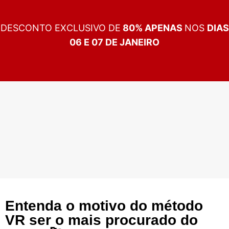
DESCONTO EXCLUSIVO DE
80%
APENAS
NOS
DIAS
06 E 07 DE JANEIRO
Entenda o motivo do método
VR ser o mais procurado do