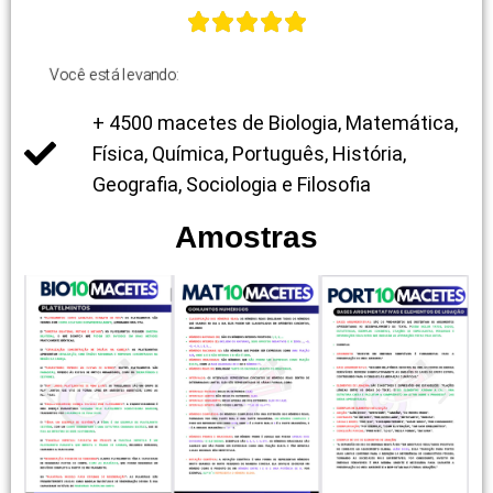
Você está levando:
+ 4500 macetes de Biologia, Matemática,
Física, Química, Português, História,
Geografia, Sociologia e Filosofia
Amostras