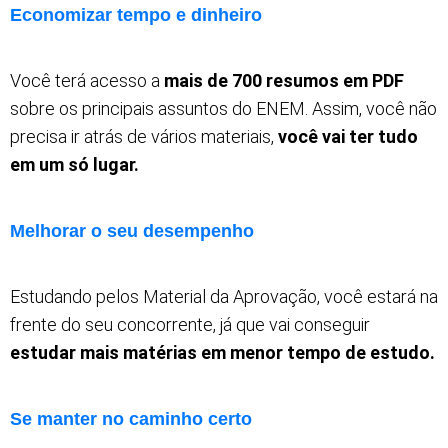
Economizar tempo e dinheiro
Você terá acesso a
mais de 700 resumos em PDF
sobre os principais assuntos do ENEM. Assim, você não
precisa ir atrás de vários materiais,
você vai ter tudo
em um só lugar.
Melhorar o seu desempenho
Estudando pelos Material da Aprovação, você estará na
frente do seu concorrente, já que vai conseguir
estudar mais matérias em menor tempo de estudo.
Se manter no caminho certo