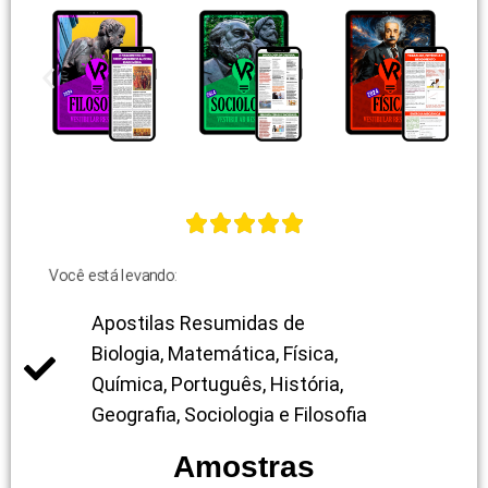
Você está levando:
Apostilas Resumidas de
Biologia, Matemática, Física,
Química, Português, História,
Geografia, Sociologia e Filosofia
Amostras