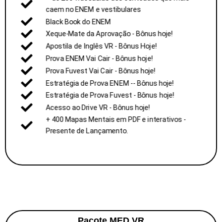
caem no ENEM e vestibulares
Black Book do ENEM
Xeque-Mate da Aprovação - Bônus hoje!
Apostila de Inglês VR - Bônus Hoje!
Prova ENEM Vai Cair - Bônus hoje!
Prova Fuvest Vai Cair - Bônus hoje!
Estratégia de Prova ENEM -- Bônus hoje!​
Estratégia de Prova Fuvest - Bônus hoje!​
Acesso ao Drive VR - Bônus hoje!​
+ 400 Mapas Mentais em PDF e interativos -
Presente de Lançamento.
Pacote MED VR