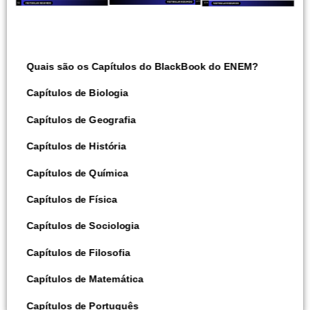
Quais são os Capítulos do BlackBook do ENEM?
Capítulos de Biologia
Capítulos de Geografia
Capítulos de História
Capítulos de Química
Capítulos de Física
Capítulos de Sociologia
Capítulos de Filosofia
Capítulos de Matemática
Capítulos de Português