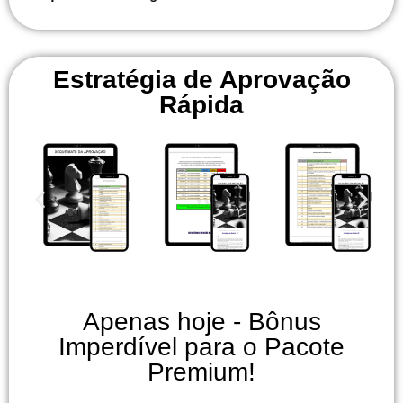
Estratégia de Aprovação
Rápida
Apenas hoje - Bônus
Imperdível para o Pacote
Premium!