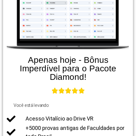
Apenas hoje - Bônus
Imperdível para o Pacote
Diamond!
Você está levando:
Acesso Vitalício ao Drive VR
+5000 provas antigas de Faculdades por