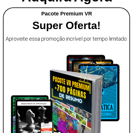
Pacote Premium VR
Super Oferta!
Aproveite essa promoção incrível por tempo limitado: