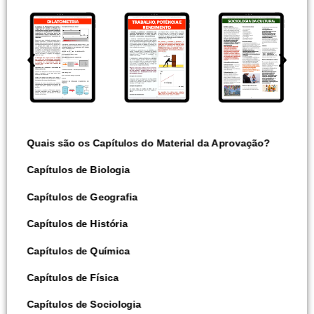
Quais são os Capítulos do Material da Aprovação?
Capítulos de Biologia
Capítulos de Geografia
Capítulos de História
Capítulos de Química
Capítulos de Física
Capítulos de Sociologia