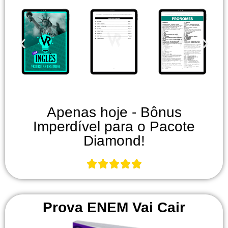
Apenas hoje - Bônus
Imperdível para o Pacote
Diamond!
Prova ENEM Vai Cair