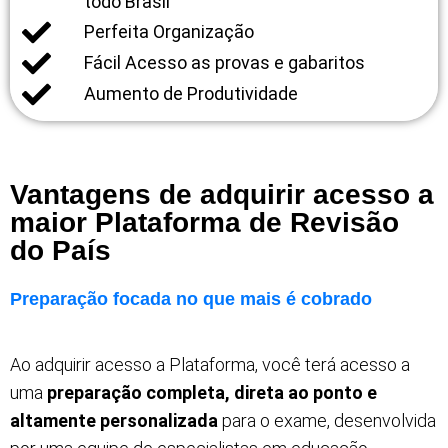
todo Brasil
Perfeita Organização
Fácil Acesso as provas e gabaritos
Aumento de Produtividade
Vantagens de adquirir acesso a
maior Plataforma de Revisão
do País
Preparação focada no que mais é cobrado
Ao adquirir acesso a Plataforma, você terá acesso a
uma
preparação completa, direta ao ponto e
altamente personalizada
para o exame, desenvolvida