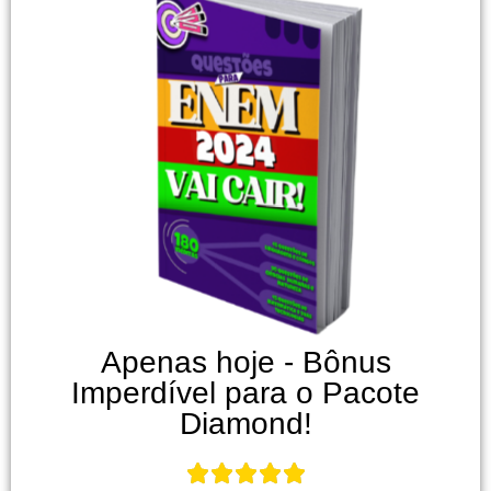
Apenas hoje - Bônus
Imperdível para o Pacote
Diamond!