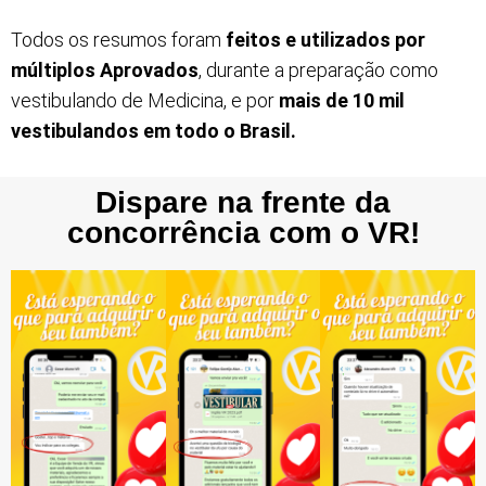
Todos os resumos foram
feitos e utilizados por
múltiplos Aprovados
, durante a preparação como
vestibulando de Medicina, e por
mais de 10 mil
vestibulandos em todo o Brasil.
Dispare na frente da
concorrência com o VR!