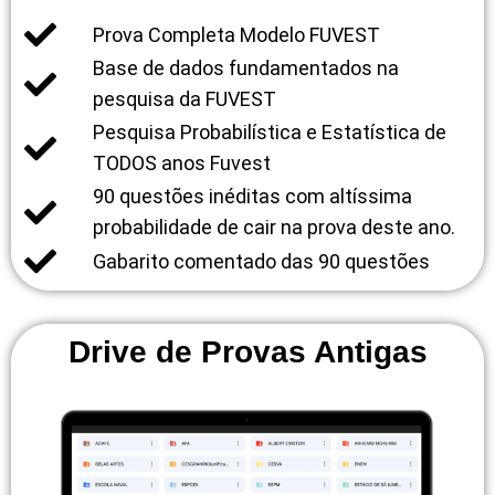
Prova Completa Modelo FUVEST
Base de dados fundamentados na
pesquisa da FUVEST
Pesquisa Probabilística e Estatística de
TODOS anos Fuvest
90 questões inéditas com altíssima
probabilidade de cair na prova deste ano.
Gabarito comentado das 90 questões
Drive de Provas Antigas