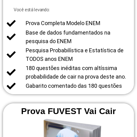
Você está levando:
Prova Completa Modelo ENEM
Base de dados fundamentados na
pesquisa do ENEM
Pesquisa Probabilística e Estatística de
TODOS anos ENEM
180 questões inéditas com altíssima
probabilidade de cair na prova deste ano.
Gabarito comentado das 180 questões
Prova FUVEST Vai Cair