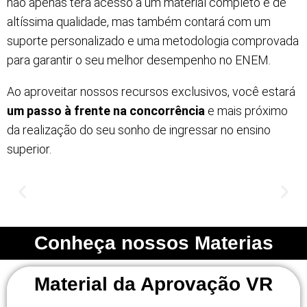
não apenas terá acesso a um material completo e de
altíssima qualidade, mas também contará com um
suporte personalizado e uma metodologia comprovada
para garantir o seu melhor desempenho no ENEM.
Ao aproveitar nossos recursos exclusivos, você estará
um passo à frente na concorrência
e mais próximo
da realização do seu sonho de ingressar no ensino
superior.
Conheça nossos Materias
Material da Aprovação VR