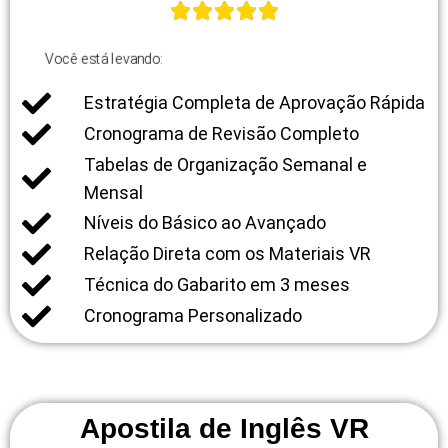
Você está levando:
Estratégia Completa de Aprovação Rápida
Cronograma de Revisão Completo
Tabelas de Organização Semanal e
Mensal
Níveis do Básico ao Avançado
Relação Direta com os Materiais VR
Técnica do Gabarito em 3 meses
Cronograma Personalizado
Apostila de Inglês VR