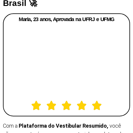
Brasil 🚀
Maria, 23 anos, Aprovada na UFRJ e UFMG
Com a
Plataforma do Vestibular Resumido,
você