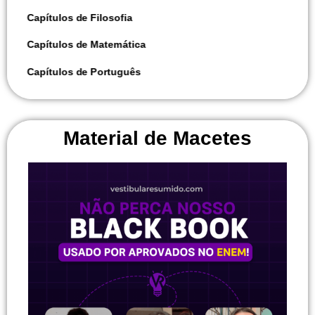
Capítulos de Filosofia
Capítulos de Matemática
Capítulos de Português
Material de Macetes