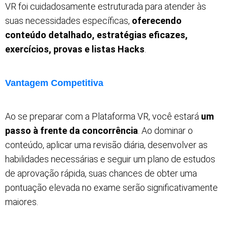
VR foi cuidadosamente estruturada para atender às
suas necessidades
específicas,
oferecendo
conteúdo detalhado, estratégias eficazes,
exercícios, provas e listas Hacks
.
Vantagem Competitiva
Ao se preparar com a Plataforma VR, você estará
um
passo à frente da concorrência
. Ao dominar o
conteúdo, aplicar uma revisão diária, desenvolver as
habilidades necessárias e seguir um plano de estudos
de aprovação rápida, suas chances de obter uma
pontuação elevada no exame serão significativamente
maiores.