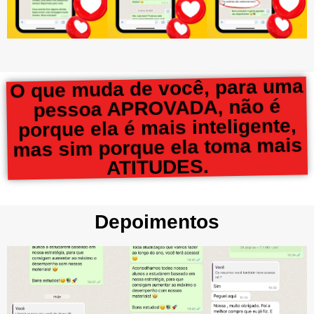
O que muda de você, para uma
pessoa APROVADA, não é
porque ela é mais inteligente,
mas sim porque ela toma mais
ATITUDES.
Depoimentos