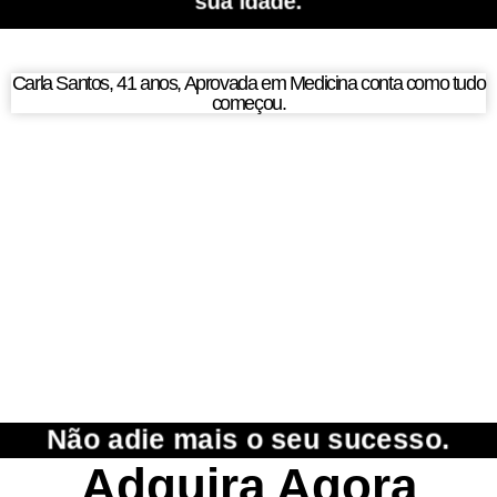
sua idade.​
Carla Santos, 41 anos, Aprovada em Medicina conta como tudo
começou.​
Não adie mais o seu sucesso.​
Adquira Agora