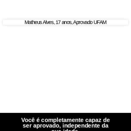
Matheus Alves, 17 anos, Aprovado UFAM
Você é completamente capaz de
ser aprovado, independente da