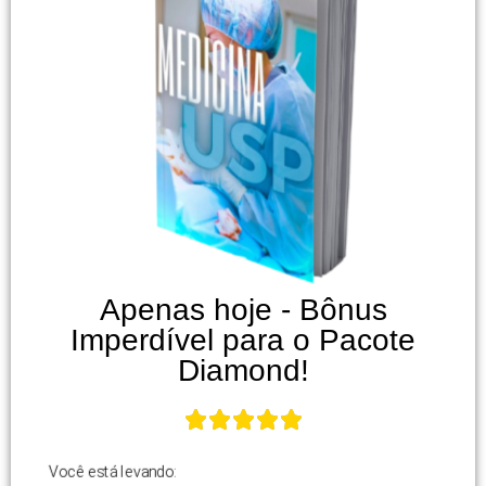
Apenas hoje - Bônus
Imperdível para o Pacote
Diamond!
Você está levando: