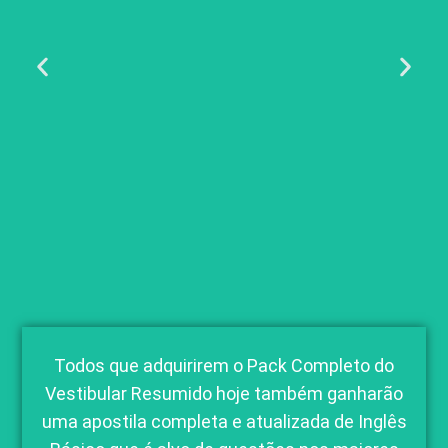
Todos que adquirirem o Pack Completo do
Vestibular Resumido hoje também ganharão
uma apostila completa e atualizada de
I
nglês