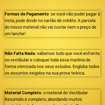
Formas
de
Pagamento
: se você não puder pagar à
vista, pode dividir no cartão de crédito. A parcela
do nosso material não vai custar nem o preço de
um lanche!
Não Falta Nada
: sabemos tudo que você enfrenta
no vestibular e coloquei toda essa matéria de
forma otimizada nos seus estudos. Engloba todos
os assuntos exigidos na sua prova teórica.
Material
Completo
: o material do Vestibular
Resumido é completo, abordando muitos