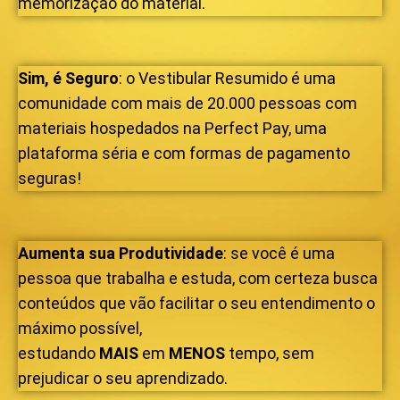
memorização do material.
Sim, é Seguro
: o Vestibular Resumido é uma
comunidade com mais de 20.000 pessoas com
materiais hospedados na Perfect Pay, uma
plataforma séria e com formas de pagamento
seguras!
Aumenta
sua
Produtividade
: se você é uma
pessoa que trabalha e estuda, com certeza busca
conteúdos que vão facilitar o seu entendimento o
máximo possível,
estudando
MAIS
em
MENOS
tempo, sem
prejudicar o seu aprendizado.