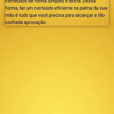
conteúdos de forma simples e direta. Dessa
forma, ter um conteúdo eficiente na palma da sua
mão é tudo que você precisa para alcançar a tão
sonhada aprovação.