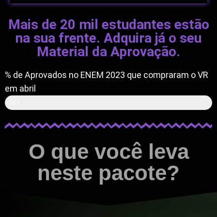
Mais de 20 mil estudantes estão
na sua frente. Adquira já o seu
Material da Aprovação.
% de Aprovados no ENEM 2023 que compraram o VR
em abril
96%
O que você leva
neste pacote?