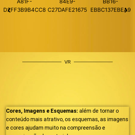
VR
Cores, Imagens e Esquemas:
além de tornar o
conteúdo mais atrativo, os esquemas, as imagens
e cores ajudam muito na compreensão e