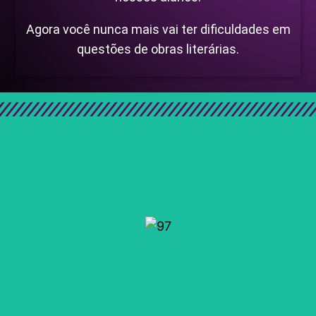
Agora você nunca mais vai ter dificuldades em
questões de obras literárias.