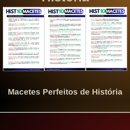
Macetes
Perfeitos
de História