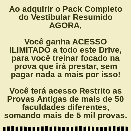
Ao adquirir o Pack Completo
do Vestibular Resumido
AGORA,
Você ganha ACESSO
ILIMITADO a todo
este Drive,
para você treinar focado na
prova que irá prestar
, sem
pagar nada a mais por isso!
Você terá acesso Restrito as
Provas Antigas de mais de 50
faculdades diferentes,
somando mais de 5 mil provas.