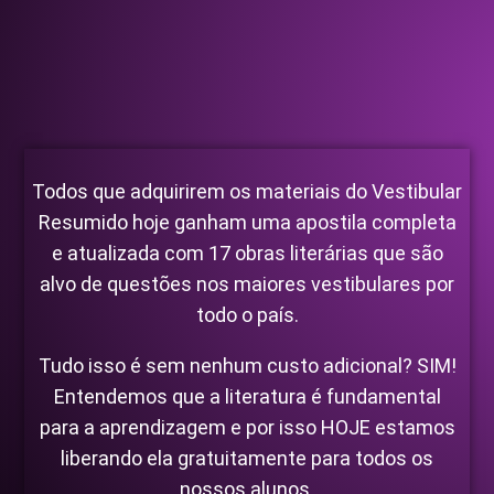
Todos que adquirirem os materiais do Vestibular
Resumido hoje ganham uma apostila completa
e atualizada com 17 obras literárias que são
alvo de questões nos maiores vestibulares por
todo o país.
Tudo isso é sem nenhum custo adicional? SIM!
Entendemos que a literatura é fundamental
para a aprendizagem e por isso HOJE estamos
liberando ela gratuitamente para todos os
nossos alunos.