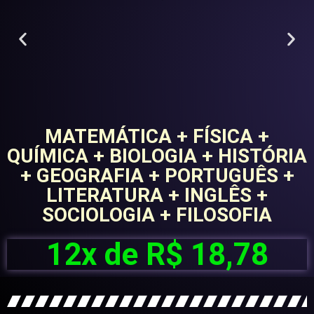
MATEMÁTICA + FÍSICA +
QUÍMICA + BIOLOGIA + HISTÓRIA
+ GEOGRAFIA + PORTUGUÊS +
LITERATURA + INGLÊS +
SOCIOLOGIA + FILOSOFIA
12x de R$ 18,78