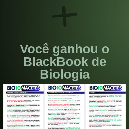
Você ganhou o
BlackBook de
Biologia