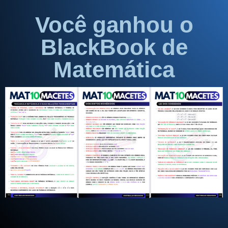
Você ganhou o
BlackBook de
Matemática