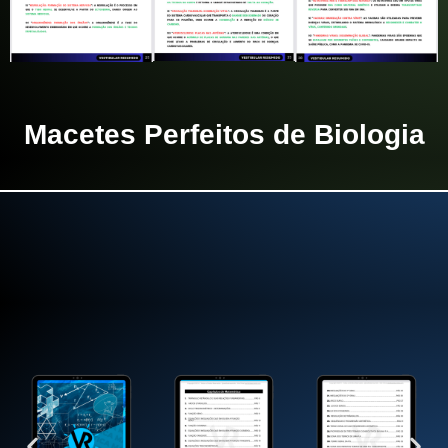
Macetes Perfeitos de Biologia