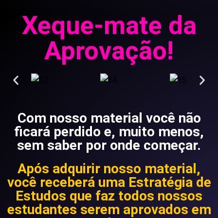
Xeque-mate da
Aprovação!
Com nosso material você não
ficará perdido e, muito menos,
sem saber por onde começar.
Após adquirir nosso material,
você receberá uma Estratégia de
Estudos que faz todos nossos
estudantes serem aprovados em