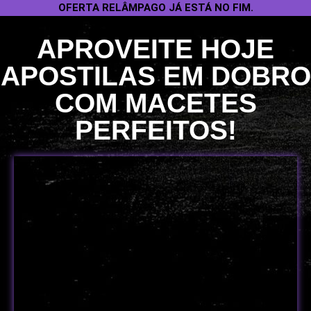
OFERTA RELÂMPAGO JÁ ESTÁ NO FIM.
APROVEITE HOJE
APOSTILAS EM DOBRO
COM MACETES
PERFEITOS!