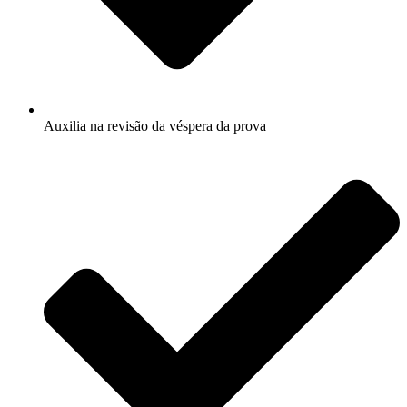
Auxilia na revisão da véspera da prova