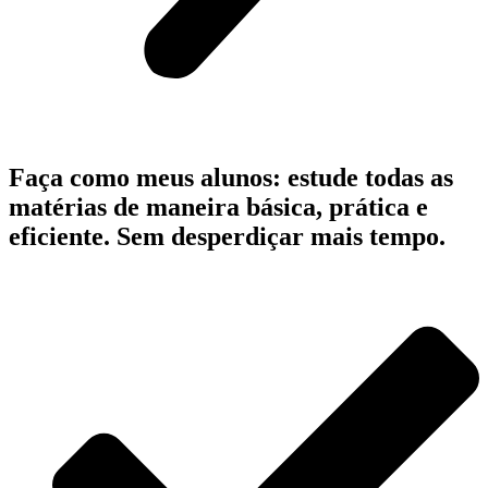
Faça como meus alunos: estude todas as
matérias de maneira básica, prática e
eficiente. Sem desperdiçar mais tempo.