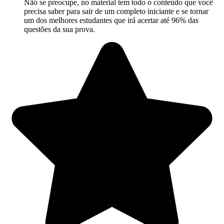
Não se preocupe, no material tem todo o conteúdo que você
precisa saber para sair de um completo iniciante e se tornar
um dos melhores estudantes que irá acertar até 96% das
questões da sua prova.