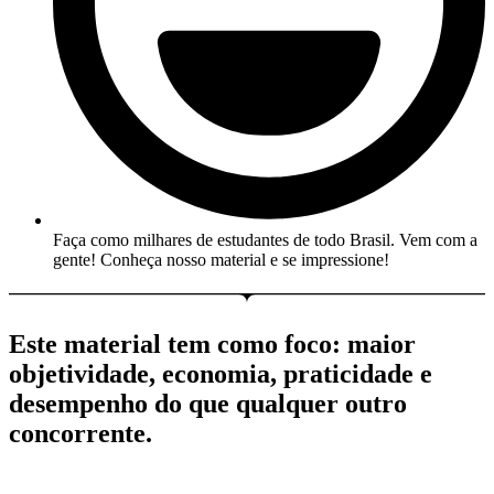
Faça como milhares de estudantes de todo Brasil. Vem com a
gente! Conheça nosso material e se impressione!
Este material tem como foco: maior
objetividade, economia, praticidade e
desempenho do que qualquer outro
concorrente.