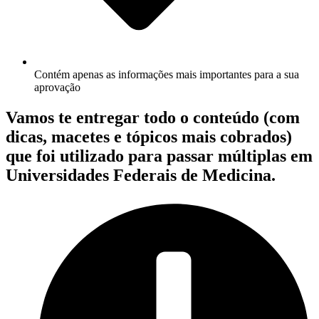
Contém apenas as informações mais importantes para a sua
aprovação
Vamos te entregar todo o conteúdo (com
dicas, macetes e tópicos mais cobrados)
que foi utilizado para passar múltiplas em
Universidades Federais de Medicina.