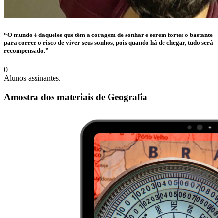
“O mundo é daqueles que têm a coragem de sonhar e serem fortes o bastante
para correr o risco de viver seus sonhos, pois quando há de chegar, tudo será
recompensado.”
0
Alunos assinantes.
Amostra dos materiais de Geografia