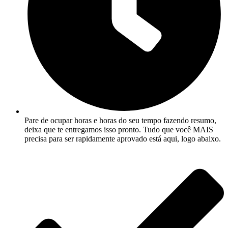
Pare de ocupar horas e horas do seu tempo fazendo resumo,
deixa que te entregamos isso pronto.
Tudo que você MAIS
precisa para ser rapidamente aprovado está aqui, logo abaixo
.