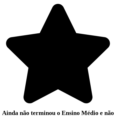
Ainda não terminou o Ensino Médio e não