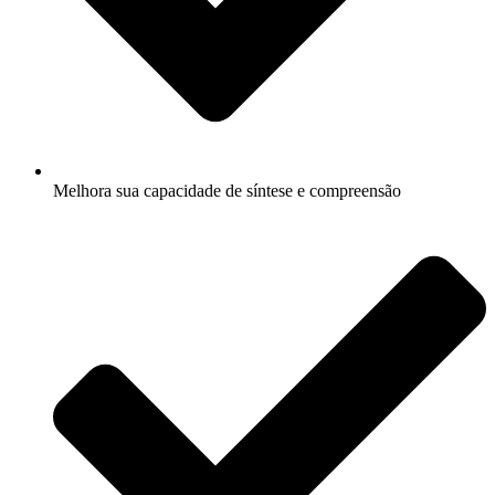
Melhora sua capacidade de síntese e compreensão