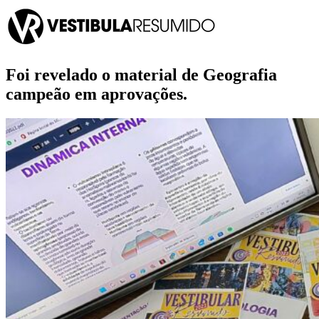
Foi revelado o material de Geografia
campeão em aprovações.