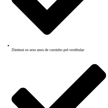
Diminui os seus anos de cursinho pré-vestibular