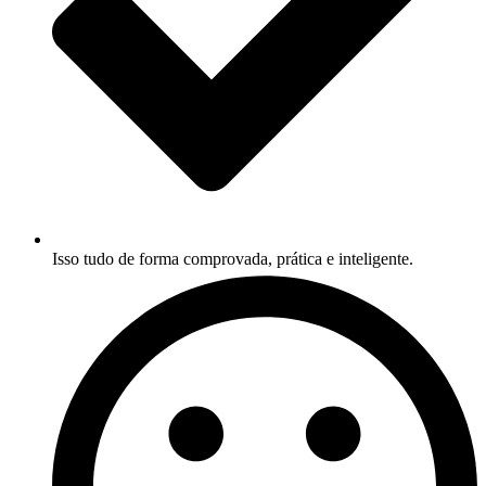
Isso tudo de forma comprovada, prática e inteligente
.