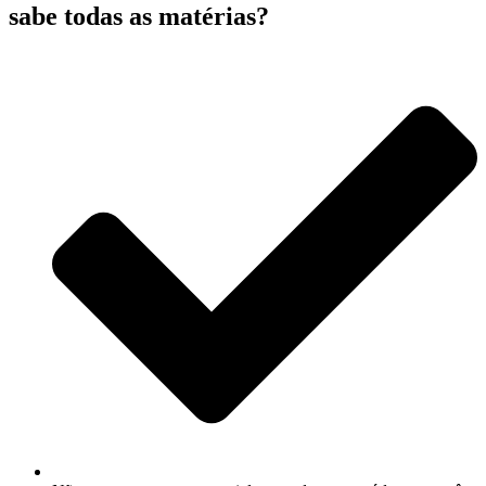
sabe todas as matérias?