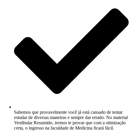
Sabemos que provavelmente você já está cansado de tentar
estudar de diversas maneiras e sempre dar errado. No material
Vestibular Resumido, iremos te provar que com a otimização
certa, o ingresso na faculdade de Medicina ficará fácil.